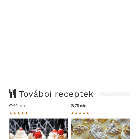
További receptek
60 min
75 min