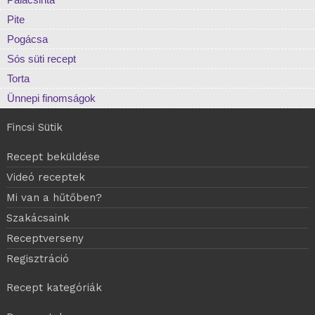
Pite
Pogácsa
Sós süti recept
Torta
Ünnepi finomságok
Fincsi Sütik
Recept beküldése
Videó receptek
Mi van a hűtőben?
Szakácsaink
Receptverseny
Regisztráció
Recept kategóriák