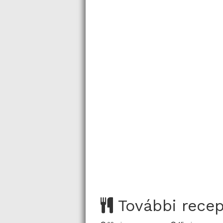
További rece