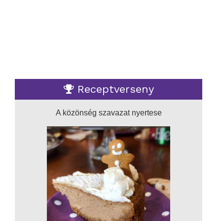
Receptverseny
A közönség szavazat nyertese