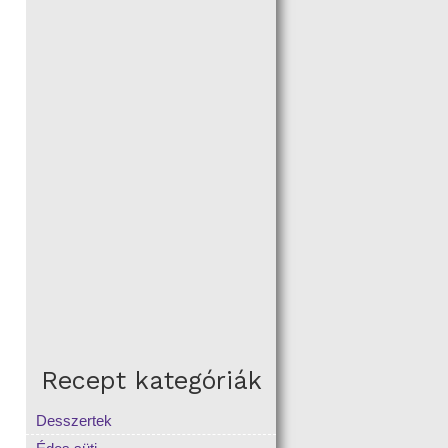
Recept kategóriák
Desszertek