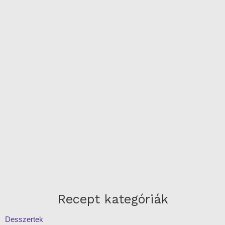
Recept kategóriák
Desszertek