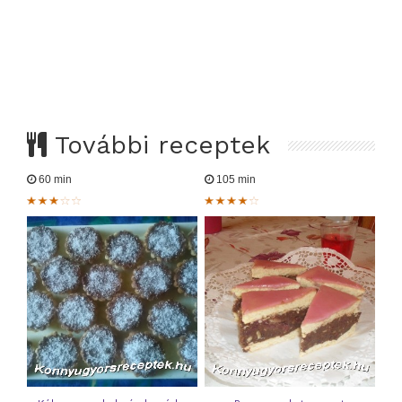
További receptek
60 min
105 min