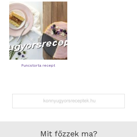
Puncstorta recept
Mit főzzek ma?