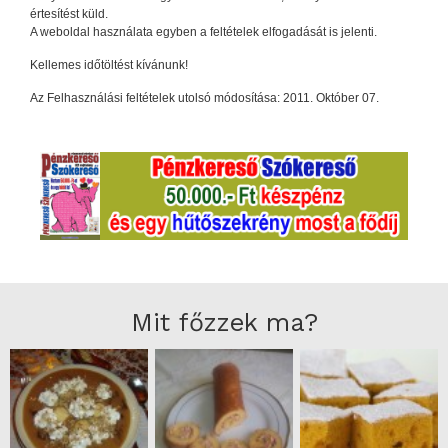
értesítést küld.
A weboldal használata egyben a feltételek elfogadását is jelenti.
Kellemes időtöltést kívánunk!
Az Felhasználási feltételek utolsó módosítása: 2011. Október 07.
Mit főzzek ma?