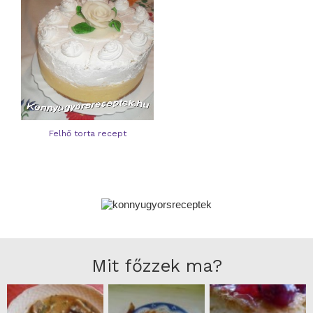
Felhő torta recept
Mit főzzek ma?