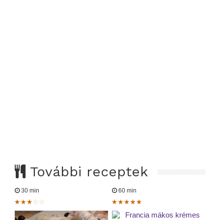
További receptek
30 min
60 min