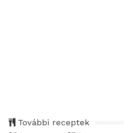
További receptek