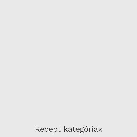
Recept kategóriák