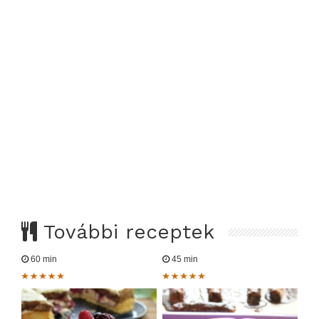
További receptek
60 min
45 min