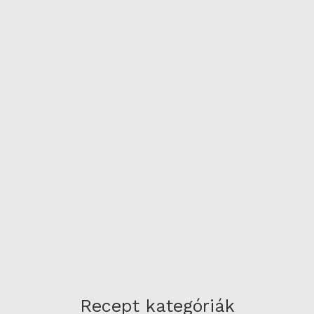
Recept kategóriák